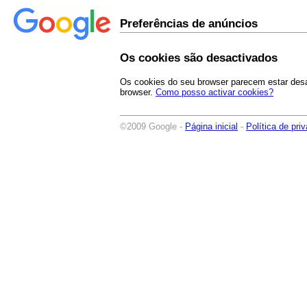
Preferências de anúncios
Os cookies são desactivados
Os cookies do seu browser parecem estar desac
browser.
Como posso activar cookies?
©2009 Google -
Página inicial
-
Política de pri