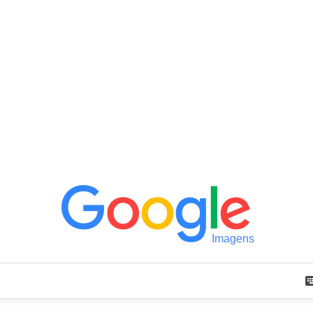
Imagens