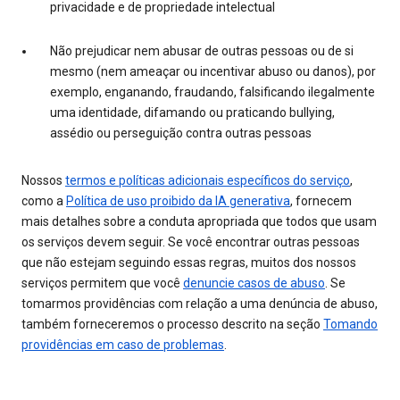
privacidade e de propriedade intelectual
Não prejudicar nem abusar de outras pessoas ou de si
mesmo (nem ameaçar ou incentivar abuso ou danos), por
exemplo, enganando, fraudando, falsificando ilegalmente
uma identidade, difamando ou praticando bullying,
assédio ou perseguição contra outras pessoas
Nossos
termos e políticas adicionais específicos do serviço
,
como a
Política de uso proibido da IA generativa
, fornecem
mais detalhes sobre a conduta apropriada que todos que usam
os serviços devem seguir. Se você encontrar outras pessoas
que não estejam seguindo essas regras, muitos dos nossos
serviços permitem que você
denuncie casos de abuso
. Se
tomarmos providências com relação a uma denúncia de abuso,
também forneceremos o processo descrito na seção
Tomando
providências em caso de problemas
.