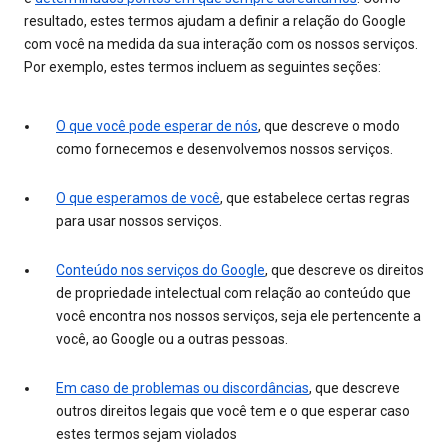
resultado, estes termos ajudam a definir a relação do Google
com você na medida da sua interação com os nossos serviços.
Por exemplo, estes termos incluem as seguintes seções:
O que você pode esperar de nós
, que descreve o modo
como fornecemos e desenvolvemos nossos serviços.
O que esperamos de você
, que estabelece certas regras
para usar nossos serviços.
Conteúdo nos serviços do Google
, que descreve os direitos
de propriedade intelectual com relação ao conteúdo que
você encontra nos nossos serviços, seja ele pertencente a
você, ao Google ou a outras pessoas.
Em caso de problemas ou discordâncias
, que descreve
outros direitos legais que você tem e o que esperar caso
estes termos sejam violados