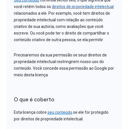
Seu conteúdo
continua sendo seu, o que significa que
você retém todos os
direitos de propriedade intelectual
relacionados a ele. Por exemplo, você tem direitos de
propriedade intelectual com relação ao conteúdo
criativo de sua autoria, como avaliações que você
escreve. Ou você pode ter o direito de compartilhar o
conteúdo criativo de outra pessoa, se ela permitir.
Precisaremos da sua permissão se seus direitos de
propriedade intelectual restringirem nosso uso do
conteúdo. Você concede essa permissão ao Google por
meio desta licença.
O que é coberto
Esta licença cobre
seu conteúdo
se ele for protegido
por direitos de propriedade intelectual.