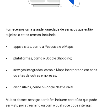
Fornecemos uma grande variedade de serviços que estão
sujeitos a estes termos, incluindo:
apps e sites, como a Pesquisa e o Maps;
plataformas, como o Google Shopping;
serviços integrados, como o Maps incorporado em apps
ou sites de outras empresas;
dispositivos, como o Google Nest e Pixel.
Muitos desses serviços também incluem conteúdo que pode
ser visto por streaming ou com o qual você pode interagir.