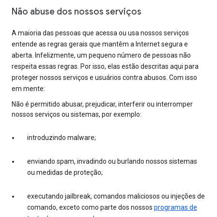
Não abuse dos nossos serviços
A maioria das pessoas que acessa ou usa nossos serviços
entende as regras gerais que mantêm a Internet segura e
aberta. Infelizmente, um pequeno número de pessoas não
respeita essas regras. Por isso, elas estão descritas aqui para
proteger nossos serviços e usuários contra abusos. Com isso
em mente:
Não é permitido abusar, prejudicar, interferir ou interromper
nossos serviços ou sistemas, por exemplo:
introduzindo malware;
enviando spam, invadindo ou burlando nossos sistemas
ou medidas de proteção;
executando jailbreak, comandos maliciosos ou injeções de
comando, exceto como parte dos nossos
programas de