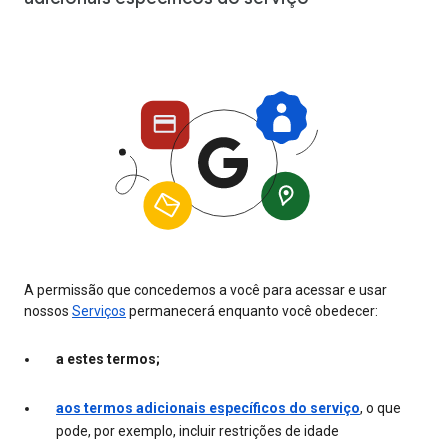
A permissão que concedemos a você para acessar e usar
nossos
Serviços
permanecerá enquanto você obedecer:
a estes termos;
aos termos adicionais específicos do serviço
, o que
pode, por exemplo, incluir restrições de idade