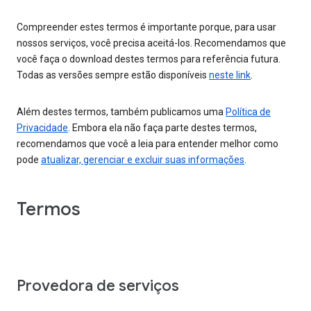
Compreender estes termos é importante porque, para usar
nossos serviços, você precisa aceitá-los. Recomendamos que
você faça o download destes termos para referência futura.
Todas as versões sempre estão disponíveis
neste link
.
Além destes termos, também publicamos uma
Política de
Privacidade
. Embora ela não faça parte destes termos,
recomendamos que você a leia para entender melhor como
pode
atualizar, gerenciar e excluir suas informações
.
Termos
Provedora de serviços