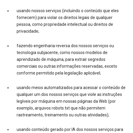
usando nossos serviços (incluindo o conteúdo que eles
fornecem) para violar os direitos legais de qualquer
pessoa, como propriedade intelectual ou direitos de
privacidade;
fazendo engenharia reversa dos nossos serviços ou
tecnologia subjacente, como nossos modelos de
aprendizado de máquina, para extrair segredos
comerciais ou outras informações reservadas, exceto
conforme permitido pela legislação aplicável;
usando meios automatizados para acessar o conteúdo de
qualquer um dos nossos serviços que viole as instruções
legíveis por máquina em nossas páginas da Web (por
exemplo, arquivos robots.txt que não permitem
rastreamento, treinamento ou outras atividades);
usando conteúdo gerado por IA dos nossos serviços para