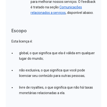
para melhorar nossos serviços. O feedback
é tratado na seção
Comunicações
relacionados a serviços
, disponível abaixo.
Escopo
Esta licença é:
global, o que significa que ela é válida em qualquer
lugar do mundo;
não exclusiva, o que significa que você pode
licenciar seu conteúdo para outras pessoas;
livre de royalties, o que significa que não há taxas
monetárias relacionadas a ela.