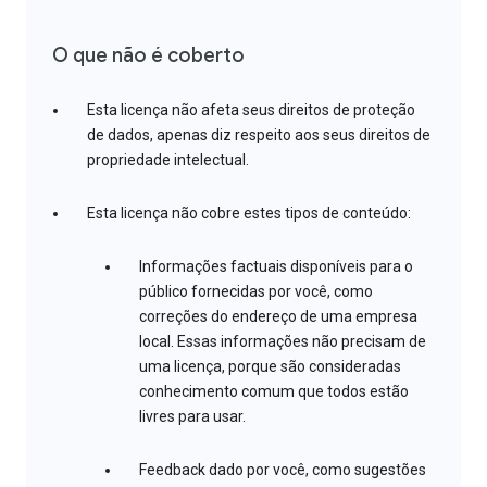
O que não é coberto
Esta licença não afeta seus direitos de proteção
de dados, apenas diz respeito aos seus direitos de
propriedade intelectual.
Esta licença não cobre estes tipos de conteúdo:
Informações factuais disponíveis para o
público fornecidas por você, como
correções do endereço de uma empresa
local. Essas informações não precisam de
uma licença, porque são consideradas
conhecimento comum que todos estão
livres para usar.
Feedback dado por você, como sugestões