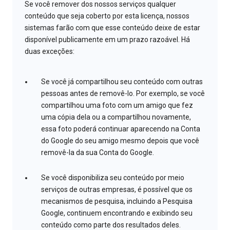
Se você remover dos nossos serviços qualquer
conteúdo que seja coberto por esta licença, nossos
sistemas farão com que esse conteúdo deixe de estar
disponível publicamente em um prazo razoável. Há
duas exceções:
Se você já compartilhou seu conteúdo com outras
pessoas antes de removê-lo. Por exemplo, se você
compartilhou uma foto com um amigo que fez
uma cópia dela ou a compartilhou novamente,
essa foto poderá continuar aparecendo na Conta
do Google do seu amigo mesmo depois que você
removê-la da sua Conta do Google.
Se você disponibiliza seu conteúdo por meio
serviços de outras empresas, é possível que os
mecanismos de pesquisa, incluindo a Pesquisa
Google, continuem encontrando e exibindo seu
conteúdo como parte dos resultados deles.