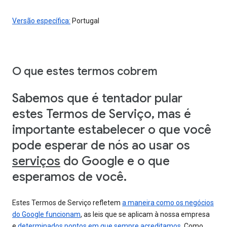
Versão específica:
Portugal
O que estes termos cobrem
Sabemos que é tentador pular
estes Termos de Serviço, mas é
importante estabelecer o que você
pode esperar de nós ao usar os
serviços
do Google e o que
esperamos de você.
Estes Termos de Serviço refletem
a maneira como os negócios
do Google funcionam
, as leis que se aplicam à nossa empresa
e
determinados pontos em que sempre acreditamos
. Como