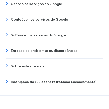
Usando os serviços do Google
Conteúdo nos serviços do Google
Software nos serviços do Google
Em caso de problemas ou discordâncias
Sobre estes termos
Instruções do EEE sobre retratação (cancelamento)