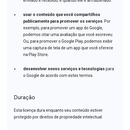
enviado e recebido, e quando ele é armazenado.
usar o conteúdo que você compartilhou
publicamente para promover os serviços
. Por
exemplo, para promover um app do Google,
podemos citar uma avaliação que você escreveu.
Ou, para promover o Google Play, podemos exibir
uma captura de tela de um app que você oferece
na Play Store;
desenvolver novos serviços e tecnologias
para
o Google de acordo com estes termos.
Duração
Esta licença dura enquanto seu conteúdo estiver
protegido por direitos de propriedade intelectual.