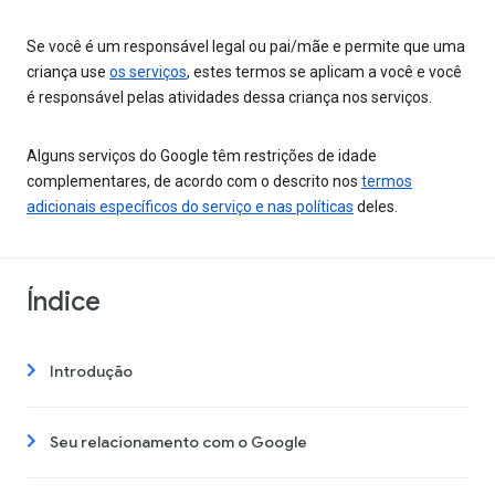
Se você é um responsável legal ou pai/mãe e permite que uma
criança use
os serviços
, estes termos se aplicam a você e você
é responsável pelas atividades dessa criança nos serviços.
Alguns serviços do Google têm restrições de idade
complementares, de acordo com o descrito nos
termos
adicionais específicos do serviço e nas políticas
deles.
Índice
Introdução
Seu relacionamento com o Google