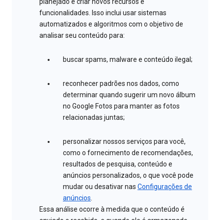
planejado e criar novos recursos e
funcionalidades. Isso inclui usar sistemas
automatizados e algoritmos com o objetivo de
analisar seu conteúdo para:
buscar spams, malware e conteúdo ilegal;
reconhecer padrões nos dados, como
determinar quando sugerir um novo álbum
no Google Fotos para manter as fotos
relacionadas juntas;
personalizar nossos serviços para você,
como o fornecimento de recomendações,
resultados de pesquisa, conteúdo e
anúncios personalizados, o que você pode
mudar ou desativar nas
Configurações de
anúncios
.
Essa análise ocorre à medida que o conteúdo é