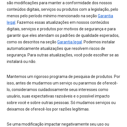
são modificações para manter a conformidade dos nossos
conteúdos digitais, serviços ou produtos com a legislação, pelo
menos pelo período mínimo mencionado na seção
Garantia
legal
. Fazemos essas atualizações em nossos conteúdos
digitais, serviços e produtos por motivos de segurança e para
garantir que eles atendam os padrões de qualidade esperados,
como os descritos na seção
Garantia legal
. Podemos instalar
automaticamente atualizações que resolvem riscos de
segurança. Para outras atualizações, você pode escolher se as
instalará ou não.
Mantemos um rigoroso programa de pesquisa de produtos. Por
isso, antes de mudarmos um serviço ou pararmos de oferecê-
lo, consideramos cuidadosamente seus interesses como
usuário, suas expectativas razoáveis e o possível impacto
sobre você e sobre outras pessoas. Só mudamos serviços ou
deixamos de oferecê-los por razões legítimas.
Se uma modificação impactar negativamente seu uso ou