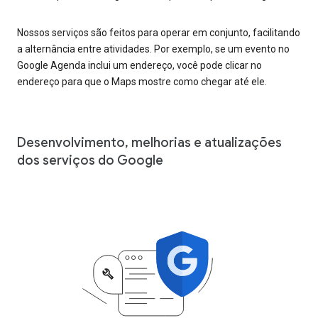
Nossos serviços são feitos para operar em conjunto, facilitando
a alternância entre atividades. Por exemplo, se um evento no
Google Agenda inclui um endereço, você pode clicar no
endereço para que o Maps mostre como chegar até ele.
Desenvolvimento, melhorias e atualizações
dos serviços do Google