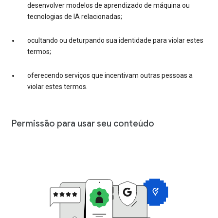
desenvolver modelos de aprendizado de máquina ou
tecnologias de IA relacionadas;
ocultando ou deturpando sua identidade para violar estes
termos;
oferecendo serviços que incentivam outras pessoas a
violar estes termos.
Permissão para usar seu conteúdo