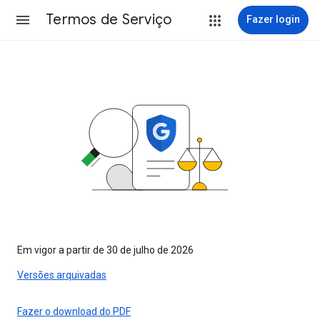
Termos de Serviço
Fazer login
Em vigor a partir de 30 de julho de 2026
Versões arquivadas
Fazer o download do PDF