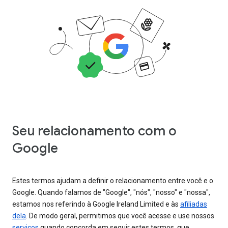
Seu relacionamento com o
Google
Estes termos ajudam a definir o relacionamento entre você e o
Google. Quando falamos de "Google", "nós", "nosso" e "nossa",
estamos nos referindo à Google Ireland Limited e às
afiliadas
dela
. De modo geral, permitimos que você acesse e use nossos
serviços
quando concorda em seguir estes termos, que