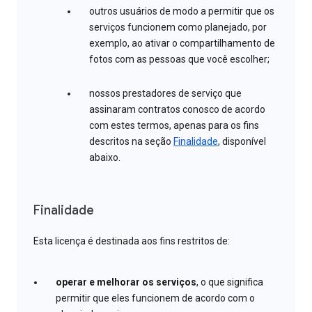
outros usuários de modo a permitir que os
serviços funcionem como planejado, por
exemplo, ao ativar o compartilhamento de
fotos com as pessoas que você escolher;
nossos prestadores de serviço que
assinaram contratos conosco de acordo
com estes termos, apenas para os fins
descritos na seção
Finalidade
, disponível
abaixo.
Finalidade
Esta licença é destinada aos fins restritos de:
operar e melhorar os serviços
, o que significa
permitir que eles funcionem de acordo com o