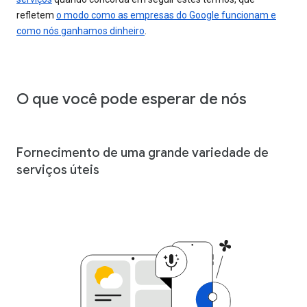
refletem
o modo como as empresas do Google funcionam e
como nós ganhamos dinheiro
.
O que você pode esperar de nós
Fornecimento de uma grande variedade de
serviços úteis