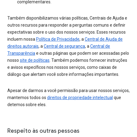
complementares.
Também disponibilizamos várias políticas, Centrais de Ajuda e
outros recursos para responder a perguntas comuns e definir
expectativas sobre o uso dos nossos serviços. Esses recursos
incluem nossa
Política de Privacidade
, a
Central de Ajuda de
direitos autorais
, a
Central de segurança
, a
Central de
Transparência
e outras páginas que podem ser acessadas pelo
nosso
site de políticas
. Também podemos fornecer instruções
e avisos específicos nos nossos serviços, como caixas de
diálogo que alertam você sobre informações importantes.
Apesar de darmos a você permissão para usar nossos serviços,
mantemos todos os
direitos de propriedade intelectual
que
detemos sobre eles.
Respeito às outras pessoas