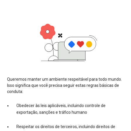
Queremos manter um ambiente respeitável para todo mundo.
Isso significa que você precisa seguir estas regras básicas de
conduta:
Obedecer às leis aplicáveis, incluindo controle de
exportação, sanções e tráfico humano
Respeitar os direitos de terceiros, incluindo direitos de