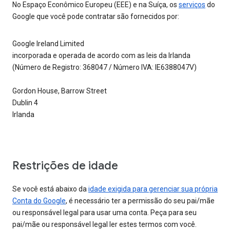
No Espaço Econômico Europeu (EEE) e na Suíça, os
serviços
do
Google que você pode contratar são fornecidos por:
Google Ireland Limited
incorporada e operada de acordo com as leis da Irlanda
(Número de Registro: 368047 / Número IVA: IE6388047V)
Gordon House, Barrow Street
Dublin 4
Irlanda
Restrições de idade
Se você está abaixo da
idade exigida para gerenciar sua própria
Conta do Google
, é necessário ter a permissão do seu pai/mãe
ou responsável legal para usar uma conta. Peça para seu
pai/mãe ou responsável legal ler estes termos com você.