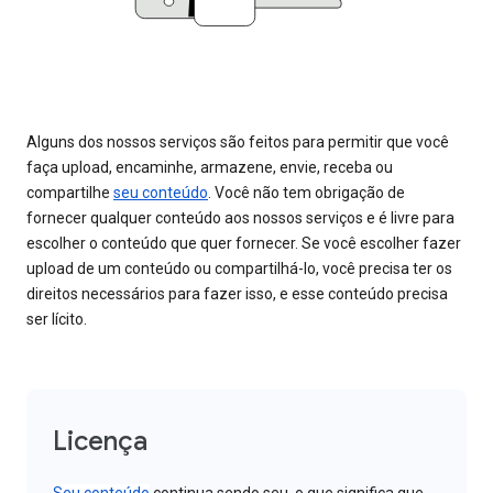
Alguns dos nossos serviços são feitos para permitir que você
faça upload, encaminhe, armazene, envie, receba ou
compartilhe
seu conteúdo
. Você não tem obrigação de
fornecer qualquer conteúdo aos nossos serviços e é livre para
escolher o conteúdo que quer fornecer. Se você escolher fazer
upload de um conteúdo ou compartilhá-lo, você precisa ter os
direitos necessários para fazer isso, e esse conteúdo precisa
ser lícito.
Licença