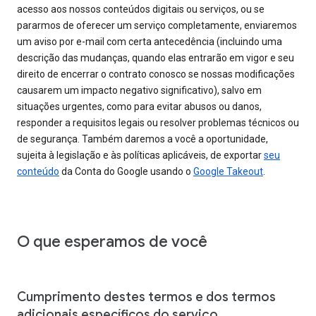
acesso aos nossos conteúdos digitais ou serviços, ou se
pararmos de oferecer um serviço completamente, enviaremos
um aviso por e-mail com certa antecedência (incluindo uma
descrição das mudanças, quando elas entrarão em vigor e seu
direito de encerrar o contrato conosco se nossas modificações
causarem um impacto negativo significativo), salvo em
situações urgentes, como para evitar abusos ou danos,
responder a requisitos legais ou resolver problemas técnicos ou
de segurança. Também daremos a você a oportunidade,
sujeita à legislação e às políticas aplicáveis, de exportar
seu
conteúdo
da Conta do Google usando o
Google Takeout
.
O que esperamos de você
Cumprimento destes termos e dos termos
adicionais específicos do serviço