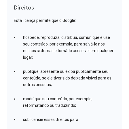
Direitos
Esta licença permite que o Google:
hospede, reproduza, distribua, comunique e use
seu conteúdo, por exemplo, para salvá-lo nos
nossos sistemas e torná-lo acessível em qualquer
lugar;
publique, apresente ou exiba publicamente seu
conteúdo, se ele tiver sido deixado visível para as
outras pessoas;
modifique seu conteúdo, por exemplo,
reformatando ou traduzindo;
sublicencie esses direitos para: