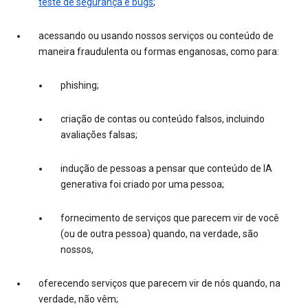
teste de segurança e bugs
;
acessando ou usando nossos serviços ou conteúdo de
maneira fraudulenta ou formas enganosas, como para:
phishing;
criação de contas ou conteúdo falsos, incluindo
avaliações falsas;
indução de pessoas a pensar que conteúdo de IA
generativa foi criado por uma pessoa;
fornecimento de serviços que parecem vir de você
(ou de outra pessoa) quando, na verdade, são
nossos,
oferecendo serviços que parecem vir de nós quando, na
verdade, não vêm;