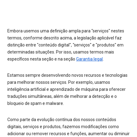
Embora usemos uma definição ampla para "serviços" nestes
termos, conforme descrito acima, a legislação aplicável faz
distinção entre "conteúdo digital", "serviços" e "produtos" em
determinadas situações. Por isso, usamos termos mais
específicos nesta seção e na seção
Garantia legal
.
Estamos sempre desenvolvendo novos recursos e tecnologias
para melhorar nossos serviços. Por exemplo, usamos
inteligência artificial e aprendizado de máquina para oferecer
traduções simultâneas, além de melhorar a detecção e o
bloqueio de spam e malware.
Como parte da evolução contínua dos nossos conteúdos
digitais, serviços e produtos, fazemos modificações como
adicionar ou remover recursos e funções, aumentar ou diminuir