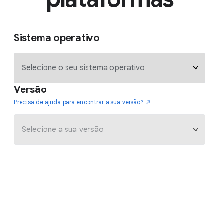
Sistema operativo
Versão
Precisa de ajuda para encontrar a sua versão?