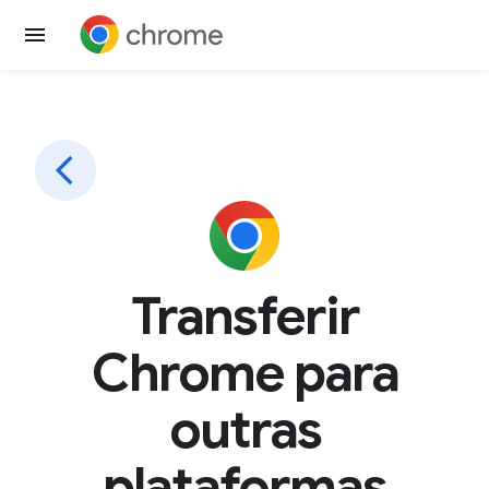
Transferir
Chrome para
outras
plataformas