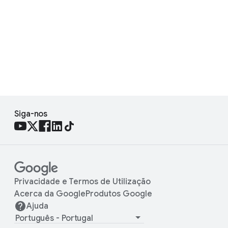
Siga-nos
Privacidade e Termos de Utilização
Acerca da Google
Produtos Google
Ajuda