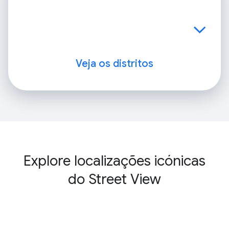
Veja os distritos
Explore localizações icónicas
do Street View