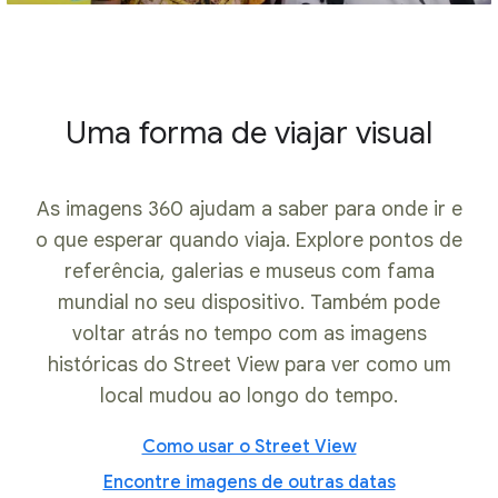
Uma forma de viajar visual
As imagens 360 ajudam a saber para onde ir e
o que esperar quando viaja. Explore pontos de
referência, galerias e museus com fama
mundial no seu dispositivo. Também pode
voltar atrás no tempo com as imagens
históricas do Street View para ver como um
local mudou ao longo do tempo.
Como usar o Street View
Encontre imagens de outras datas