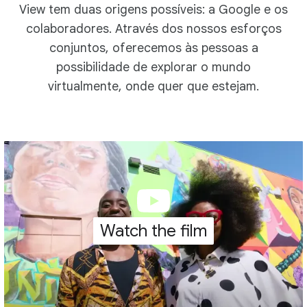
View tem duas origens possíveis: a Google e os
colaboradores. Através dos nossos esforços
conjuntos, oferecemos às pessoas a
possibilidade de explorar o mundo
virtualmente, onde quer que estejam.
Watch the film