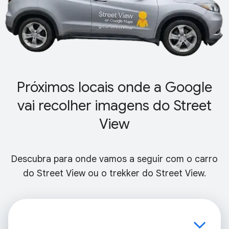
Próximos locais onde a Google
vai recolher imagens do Street
View
Descubra para onde vamos a seguir com o carro
do Street View ou o trekker do Street View.