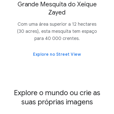
Grande Mesquita do Xeique
Zayed
Com uma área superior a 12 hectares
(30 acres), esta mesquita tem espaço
para 40 000 crentes.
Explore no Street View
Explore o mundo ou crie as
suas próprias imagens