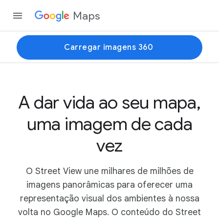
Maps
Carregar imagens 360
A dar vida ao seu mapa,
uma imagem de cada
vez
O Street View une milhares de milhões de
imagens panorâmicas para oferecer uma
representação visual dos ambientes à nossa
volta no Google Maps. O conteúdo do Street