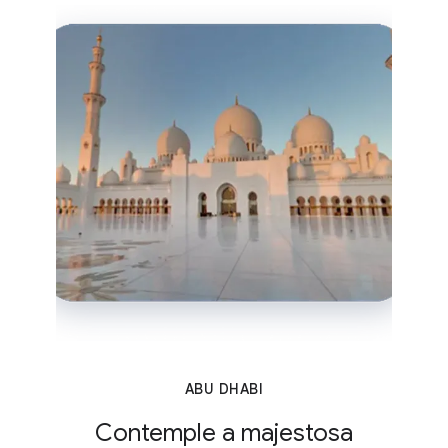
ABU DHABI
Contemple a majestosa