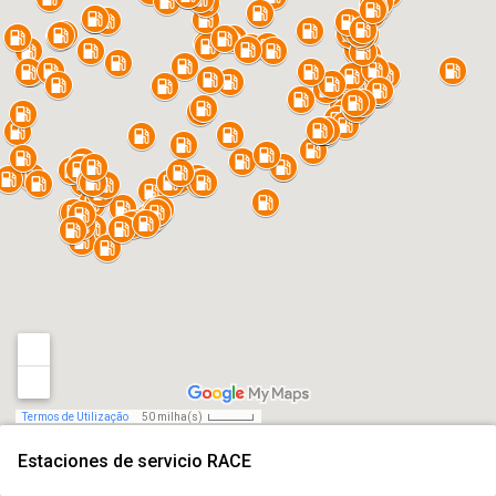
Termos de Utilização
50 milha(s)
Estaciones de servicio RACE