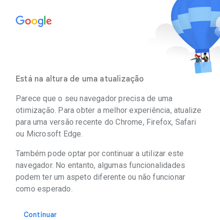
Está na altura de uma atualização
Parece que o seu navegador precisa de uma
otimização. Para obter a melhor experiência, atualize
para uma versão recente do Chrome, Firefox, Safari
ou Microsoft Edge.
Também pode optar por continuar a utilizar este
navegador. No entanto, algumas funcionalidades
podem ter um aspeto diferente ou não funcionar
como esperado.
Continuar