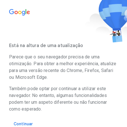
Está na altura de uma atualização
Parece que o seu navegador precisa de uma
otimização. Para obter a melhor experiência, atualize
para uma versão recente do Chrome, Firefox, Safari
ou Microsoft Edge.
Também pode optar por continuar a utilizar este
navegador. No entanto, algumas funcionalidades
podem ter um aspeto diferente ou não funcionar
como esperado.
Continuar