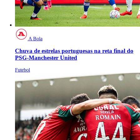
A Bola
Chuva de estrelas portuguesas na reta final do
PSG-Manchester United
Futebol