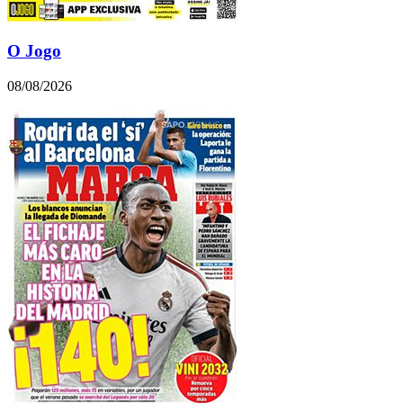
O Jogo
08/08/2026