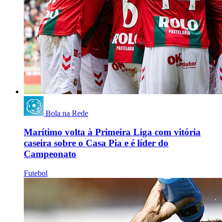
Bola na Rede
Marítimo volta à Primeira Liga com vitória
caseira sobre o Casa Pia e é líder do
Campeonato
Futebol