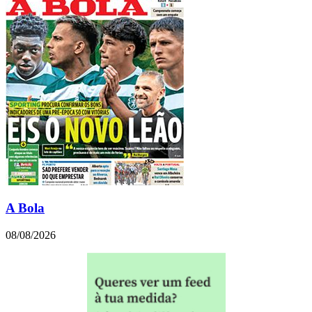
A Bola
08/08/2026