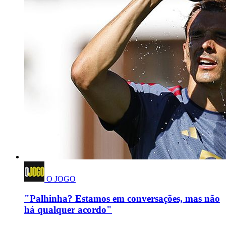
O JOGO
"Palhinha? Estamos em conversações, mas não
há qualquer acordo"