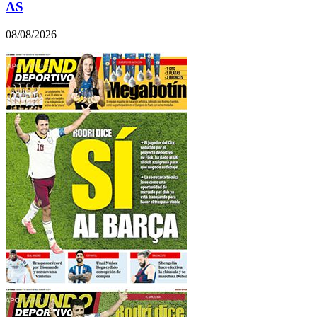
AS
08/08/2026