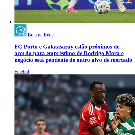
Bola na Rede
FC Porto e Galatasaray estão próximos de
acordo para empréstimo de Rodrigo Mora e
negócio está pendente de outro alvo de mercado
Futebol