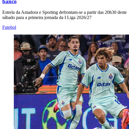
banco
Estrela da Amadora e Sporting defrontam-se a partir das 20h30 deste
sábado para a primeira jornada da I Liga 2026/27
Futebol