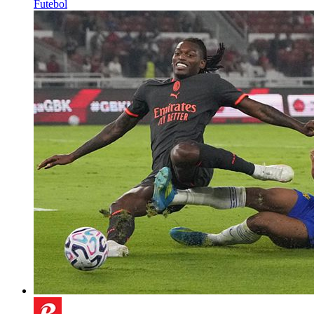
Futebol