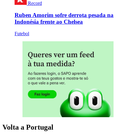
Record
Ruben Amorim sofre derrota pesada na
Indonésia frente ao Chelsea
Futebol
Volta a Portugal