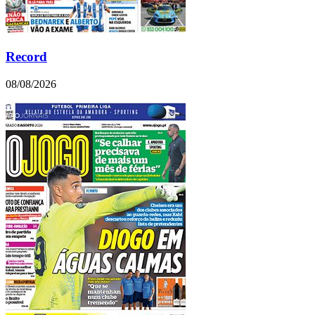
Record
08/08/2026