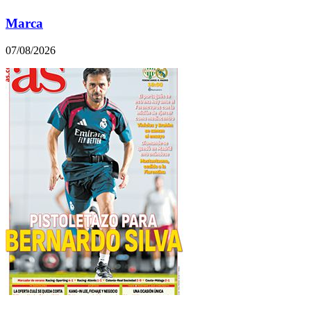
Marca
07/08/2026