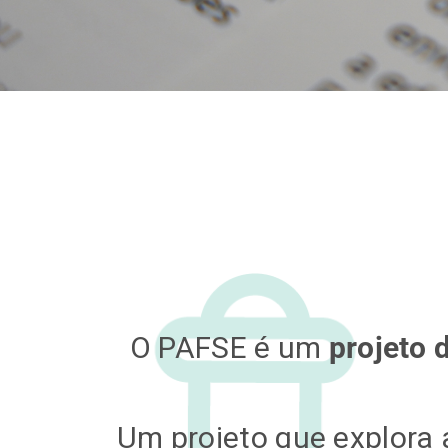
O PAFSE é um
projeto 
Um projeto que explora