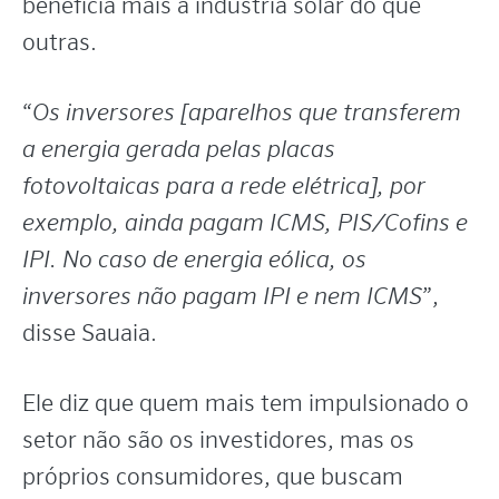
beneficia mais a indústria solar do que
outras.
“
Os inversores [aparelhos que transferem
a energia gerada pelas placas
fotovoltaicas para a rede elétrica], por
exemplo, ainda pagam ICMS, PIS/Cofins e
IPI. No caso de energia eólica, os
inversores não pagam IPI e nem ICMS
”,
disse Sauaia.
Ele diz que quem mais tem impulsionado o
setor não são os investidores, mas os
próprios consumidores, que buscam