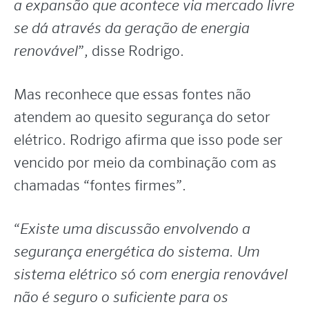
a expansão que acontece via mercado livre
se dá através da geração de energia
renovável
”, disse Rodrigo.
Mas reconhece que essas fontes não
atendem ao quesito segurança do setor
elétrico. Rodrigo afirma que isso pode ser
vencido por meio da combinação com as
chamadas “fontes firmes”.
“
Existe uma discussão envolvendo a
segurança energética do sistema. Um
sistema elétrico só com energia renovável
não é seguro o suficiente para os