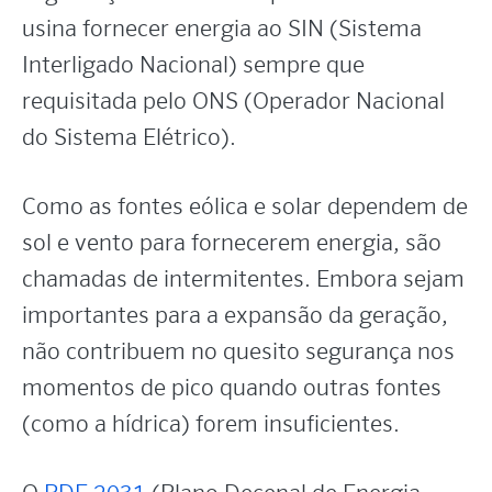
usina fornecer energia ao SIN (Sistema
Interligado Nacional) sempre que
requisitada pelo ONS (Operador Nacional
do Sistema Elétrico).
Como as fontes eólica e solar dependem de
sol e vento para fornecerem energia, são
chamadas de intermitentes. Embora sejam
importantes para a expansão da geração,
não contribuem no quesito segurança nos
momentos de pico quando outras fontes
(como a hídrica) forem insuficientes.