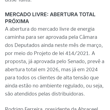
MERCADO LIVRE: ABERTURA TOTAL
PRÓXIMA
A abertura do mercado livre de energia
caminha para ser aprovada pela Câmara
dos Deputados ainda neste mês de março,
por meio do Projeto de lei 414/2021. A
proposta, já aprovada pelo Senado, prevê a
abertura total em 2026, mas já em 2024
para todos os clientes de alta tensão que
ainda estão no ambiente regulado, ou seja,
são atendidos pelas distribuidoras.
Rodrigo Ferreira, presidente da Abraceel