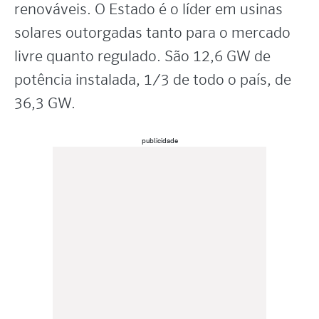
renováveis. O Estado é o líder em usinas
solares outorgadas tanto para o mercado
livre quanto regulado. São 12,6 GW de
potência instalada, 1/3 de todo o país, de
36,3 GW.
publicidade