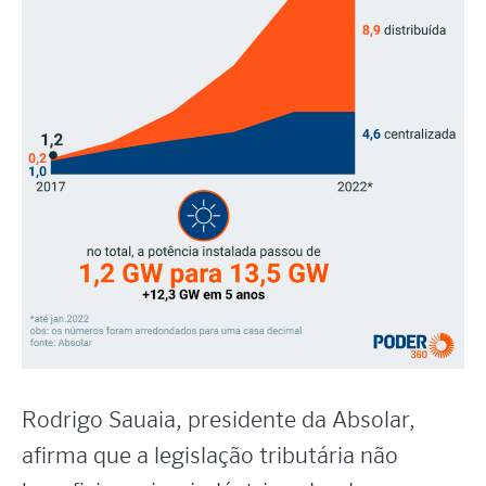
Rodrigo Sauaia, presidente da Absolar,
afirma que a legislação tributária não