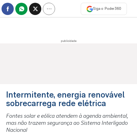
Siga o Poder360
publicidade
Intermitente, energia renovável
sobrecarrega rede elétrica
Fontes solar e eólica atendem à agenda ambiental,
mas não trazem segurança ao Sistema Interligado
Nacional