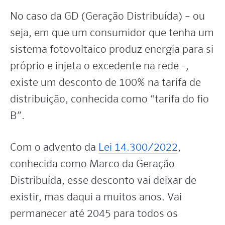
No caso da GD (Geração Distribuída) – ou
seja, em que um consumidor que tenha um
sistema fotovoltaico produz energia para si
próprio e injeta o excedente na rede -,
existe um desconto de 100% na tarifa de
distribuição, conhecida como “tarifa do fio
B”.
Com o advento da
Lei 14.300/2022
,
conhecida como Marco da Geração
Distribuída, esse desconto vai deixar de
existir, mas daqui a muitos anos. Vai
permanecer até 2045 para todos os