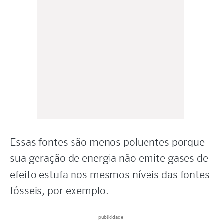
Essas fontes são menos poluentes porque
sua geração de energia não emite gases de
efeito estufa nos mesmos níveis das fontes
fósseis, por exemplo.
publicidade