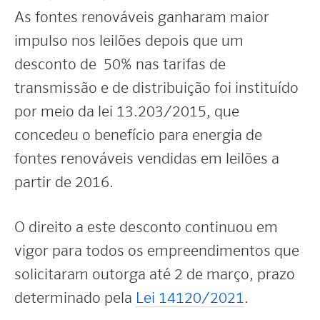
As fontes renováveis ganharam maior
impulso nos leilões depois que um
desconto de 50% nas tarifas de
transmissão e de distribuição foi instituído
por meio da lei 13.203/2015, que
concedeu o benefício para energia de
fontes renováveis vendidas em leilões a
partir de 2016.
O direito a este desconto continuou em
vigor para todos os empreendimentos que
solicitaram outorga até 2 de março, prazo
determinado pela
Lei 14120/2021
.