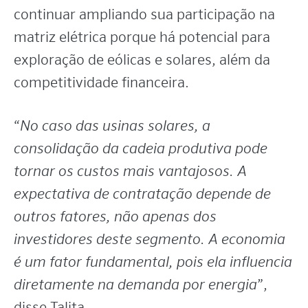
continuar ampliando sua participação na
matriz elétrica porque há potencial para
exploração de eólicas e solares, além da
competitividade financeira.
“
No caso das usinas solares, a
consolidação da cadeia produtiva pode
tornar os custos mais vantajosos. A
expectativa de contratação depende de
outros fatores, não apenas dos
investidores deste segmento. A economia
é um fator fundamental, pois ela influencia
diretamente na demanda por energia
”,
disse Talita.