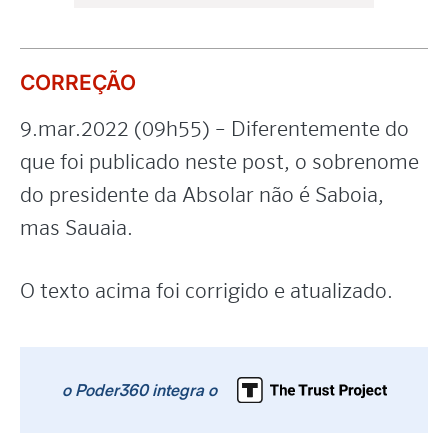
CORREÇÃO
9.mar.2022 (09h55) – Diferentemente do
que foi publicado neste post, o sobrenome
do presidente da Absolar não é Saboia,
mas Sauaia.
O texto acima foi corrigido e atualizado.
o Poder360 integra o