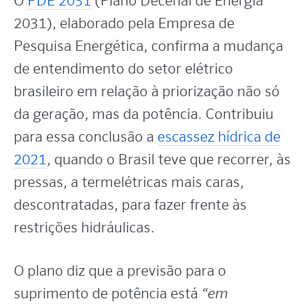
O
PDE 2031
(Plano Decenal de Energia
2031), elaborado pela Empresa de
Pesquisa Energética, confirma a mudança
de entendimento do setor elétrico
brasileiro em relação à priorização não só
da geração, mas da potência. Contribuiu
para essa conclusão a
escassez hídrica de
2021
, quando o Brasil teve que recorrer, às
pressas, a termelétricas mais caras,
descontratadas, para fazer frente às
restrições hidráulicas.
O plano diz que a previsão para o
suprimento de potência está
“em