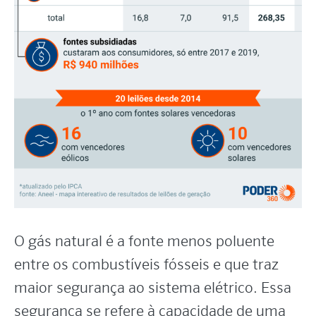
O gás natural é a fonte menos poluente
entre os combustíveis fósseis e que traz
maior segurança ao sistema elétrico. Essa
segurança se refere à capacidade de uma