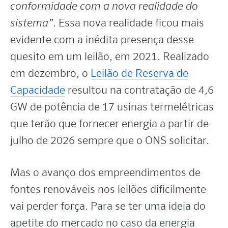
conformidade com a nova realidade do
sistema”
. Essa nova realidade ficou mais
evidente com a inédita presença desse
quesito em um leilão, em 2021. Realizado
em dezembro, o
Leilão de Reserva de
Capacidade
resultou na contratação de 4,6
GW de potência de 17 usinas termelétricas
que terão que fornecer energia a partir de
julho de 2026 sempre que o ONS solicitar.
Mas o avanço dos empreendimentos de
fontes renováveis nos leilões dificilmente
vai perder força. Para se ter uma ideia do
apetite do mercado no caso da energia