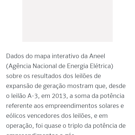
Dados do mapa interativo da Aneel
(Agência Nacional de Energia Elétrica)
sobre os resultados dos leilões de
expansão de geração mostram que, desde
o leilão A-3, em 2013, a soma da potência
referente aos empreendimentos solares e
eólicos vencedores dos leilões, e em
operação, foi quase o triplo da potência de