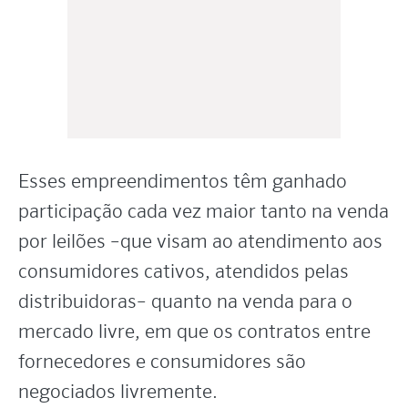
Esses empreendimentos têm ganhado
participação cada vez maior tanto na venda
por leilões –que visam ao atendimento aos
consumidores cativos, atendidos pelas
distribuidoras– quanto na venda para o
mercado livre, em que os contratos entre
fornecedores e consumidores são
negociados livremente.