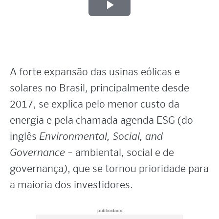
Play
Video
A forte expansão das usinas eólicas e
solares no Brasil, principalmente desde
2017, se explica pelo menor custo da
energia e pela chamada agenda ESG (do
inglês
Environmental, Social, and
Governance –
ambiental, social e de
governança
)
, que se tornou prioridade para
a maioria dos investidores.
publicidade