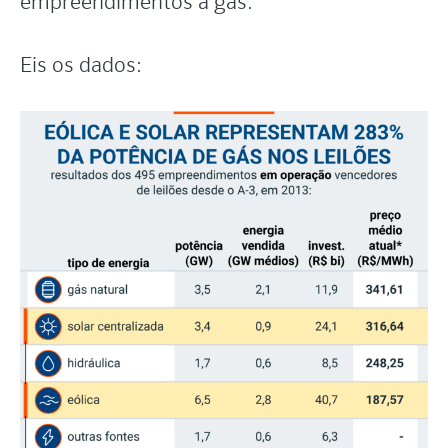
empreendimentos a gás.
Eis os dados: