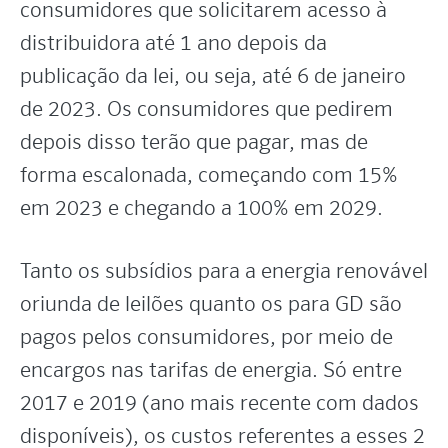
consumidores que solicitarem acesso à
distribuidora até 1 ano depois da
publicação da lei, ou seja, até 6 de janeiro
de 2023. Os consumidores que pedirem
depois disso terão que pagar, mas de
forma escalonada, começando com 15%
em 2023 e chegando a 100% em 2029.
Tanto os subsídios para a energia renovável
oriunda de leilões quanto os para GD são
pagos pelos consumidores, por meio de
encargos nas tarifas de energia. Só entre
2017 e 2019 (ano mais recente com dados
disponíveis), os custos referentes a esses 2