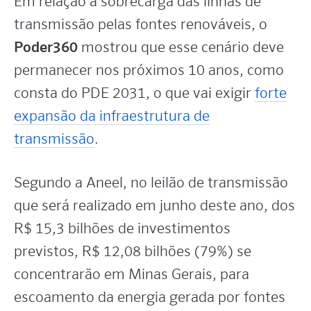
Em relação à sobrecarga das linhas de
transmissão pelas fontes renováveis, o
Poder360
mostrou que esse cenário deve
permanecer nos próximos 10 anos, como
consta do PDE 2031, o que vai exigir
forte
expansão da infraestrutura de
transmissão
.
Segundo a Aneel, no leilão de transmissão
que será realizado em junho deste ano, dos
R$ 15,3 bilhões de investimentos
previstos, R$ 12,08 bilhões (79%) se
concentrarão em Minas Gerais, para
escoamento da energia gerada por fontes