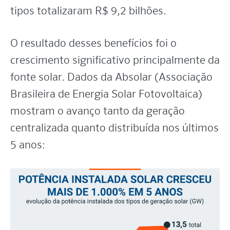
tipos totalizaram R$ 9,2 bilhões.
O resultado desses benefícios foi o
crescimento significativo principalmente da
fonte solar. Dados da Absolar (Associação
Brasileira de Energia Solar Fotovoltaica)
mostram o avanço tanto da geração
centralizada quanto distribuída nos últimos
5 anos: