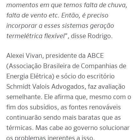
momentos em que temos falta de chuva,
falta de vento etc. Então, é preciso
incorporar a esses sistemas geração
termelétrica flexível
”, disse Rodrigo.
Alexei Vivan, presidente da ABCE
(Associação Brasileira de Companhias de
Energia Elétrica) e sócio do escritório
Schmidt Valois Advogados, faz avaliação
semelhante. Ele afirma que, mesmo com o
fim dos subsídios, as fontes renováveis
continuarão sendo mais baratas que as
térmicas. Mas cabe ao governo solucionar
os problemas inerentes a isso.