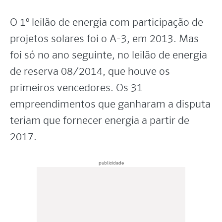
O 1º leilão de energia com participação de
projetos solares foi o A-3, em 2013. Mas
foi só no ano seguinte, no leilão de energia
de reserva 08/2014, que houve os
primeiros vencedores. Os 31
empreendimentos que ganharam a disputa
teriam que fornecer energia a partir de
2017.
publicidade