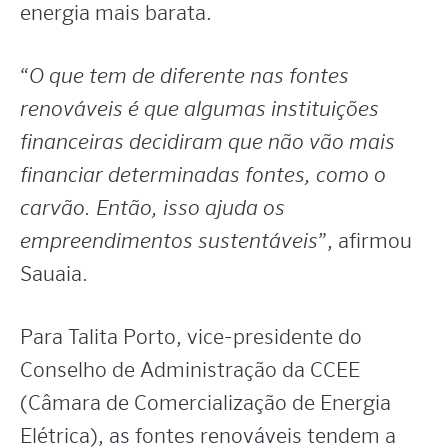
energia mais barata.
“
O que tem de diferente nas fontes
renováveis é que algumas instituições
financeiras decidiram que não vão mais
financiar determinadas fontes, como o
carvão. Então, isso ajuda os
empreendimentos sustentáveis
”, afirmou
Sauaia.
Para Talita Porto, vice-presidente do
Conselho de Administração da CCEE
(Câmara de Comercialização de Energia
Elétrica), as fontes renováveis tendem a