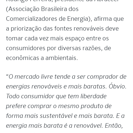
(Associação Brasileira dos
Comercializadores de Energia), afirma que
a priorização das fontes renováveis deve
tomar cada vez mais espaço entre os
consumidores por diversas razões, de
econômicas a ambientais.
“
O mercado livre tende a ser comprador de
energias renováveis e mais baratas. Óbvio.
Todo consumidor que tem liberdade
prefere comprar o mesmo produto de
forma mais sustentável e mais barata. E a
energia mais barata é a renovável. Então,