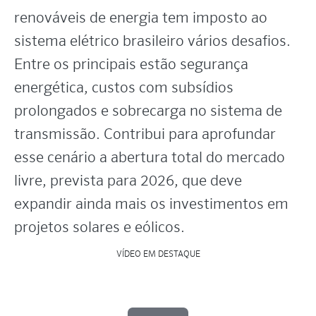
renováveis de energia tem imposto ao
sistema elétrico brasileiro vários desafios.
Entre os principais estão segurança
energética, custos com subsídios
prolongados e sobrecarga no sistema de
transmissão. Contribui para aprofundar
esse cenário a abertura total do mercado
livre, prevista para 2026, que deve
expandir ainda mais os investimentos em
projetos solares e eólicos.