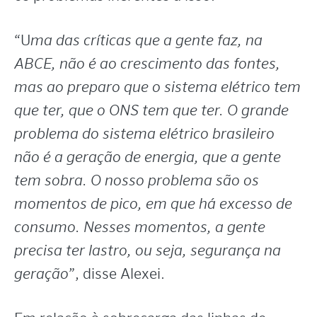
“U
ma das críticas que a gente faz, na
ABCE, não é ao crescimento das fontes,
mas ao preparo que o sistema elétrico tem
que ter, que o ONS tem que ter. O grande
problema do sistema elétrico brasileiro
não é a geração de energia, que a gente
tem sobra. O nosso problema são os
momentos de pico, em que há excesso de
consumo. Nesses momentos, a gente
precisa ter lastro, ou seja, segurança na
geração
”, disse Alexei.