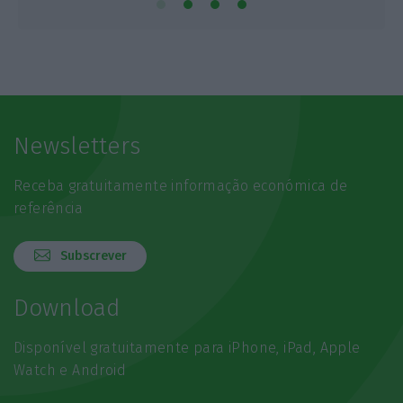
Newsletters
Receba gratuitamente informação económica de
referência
Subscrever
Download
Disponível gratuitamente para iPhone, iPad, Apple
Watch e Android