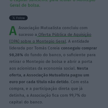
Geral de bolsa.
A
Associação Mutualista concluiu com
sucesso a
Oferta Pública de Aquisição
(OPA) sobre o Montepio Geral
. A entidade
liderada por Tomás Coreia
conseguiu comprar
98,28%
do fundo do banco, o suficiente para
retirar o Montepio de bolsa e abrir a porta
aos acionistas da economia social.
Nesta
oferta, a Associação Mutualista pagou um
euro por cada título não detido
. Com esta
compra, e a participação direta que já
detinha, a Associação fica com 99,7% do
capital do banco.