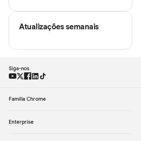
Atualizações semanais
Siga-nos
Família Chrome
Enterprise