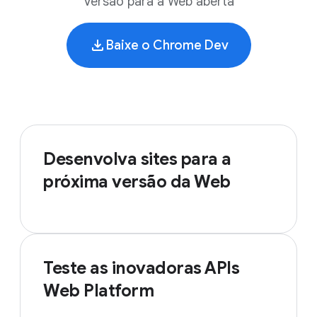
Versão para a Web aberta
Baixe o Chrome Dev
Desenvolva sites para a
próxima versão da Web
Teste as inovadoras APIs
Web Platform