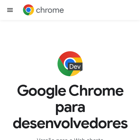
Google Chrome
para
desenvolvedores