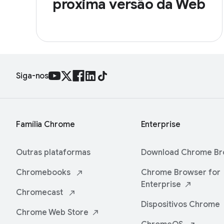
próxima versão da Web
Siga-nos
Família Chrome
Enterprise
Outras plataformas
Download Chrome
Br
Chromebooks
Chrome Browser for
Enterprise
Chromecast
Dispositivos
Chrome
Chrome Web
Store