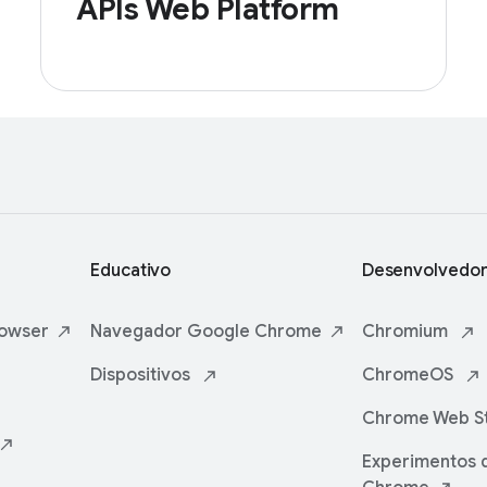
APIs Web Platform
Educativo
Desenvolvedor
owser
Navegador Google
Chrome
Chromium
Dispositivos
ChromeOS
Chrome Web
S
Experimentos 