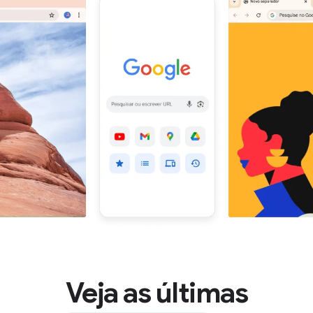
Veja as últimas