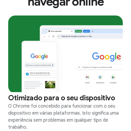
navegar online
Otimizado para o seu dispositivo
O Chrome foi concebido para funcionar com o seu
dispositivo em várias plataformas. Isto significa uma
experiência sem problemas em qualquer tipo de
trabalho.