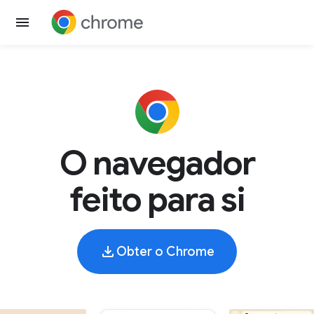
O navegador
feito para si
Obter o Chrome