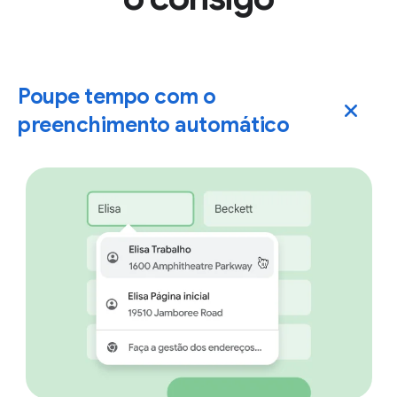
Poupe tempo com o
preenchimento automático