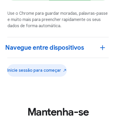
Use o Chrome para guardar moradas, palavras-passe
e muito mais para preencher rapidamente os seus
dados de forma automática.
Navegue entre dispositivos
Inicie sessão para
começar
Mantenha-se