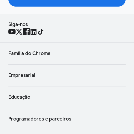
Siga-nos
Família do Chrome
Empresarial
Educação
Programadores e parceiros