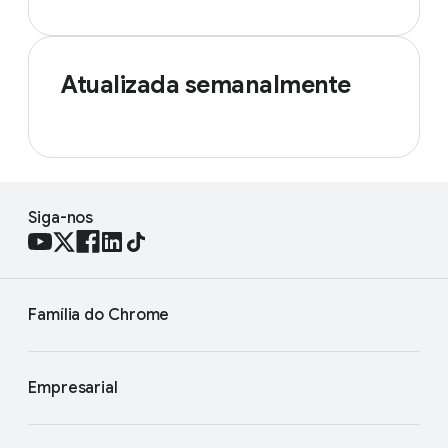
Atualizada semanalmente
Siga-nos
Família do Chrome
Empresarial