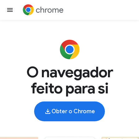
O navegador
feito para si
Obter o Chrome