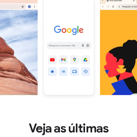
Veja as últimas