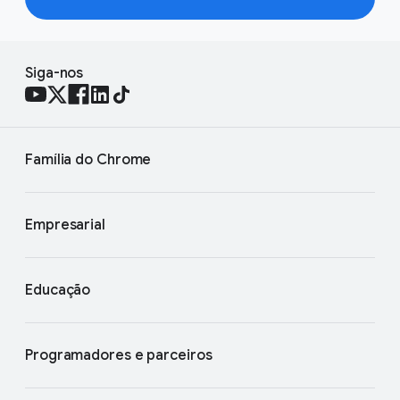
Siga-nos
Família do Chrome
Empresarial
Educação
Programadores e parceiros