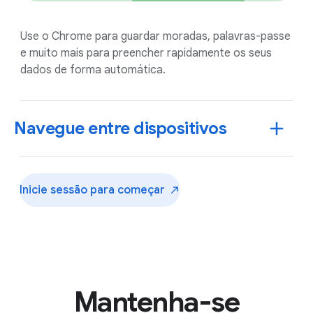
Use o Chrome para guardar moradas, palavras-passe
e muito mais para preencher rapidamente os seus
dados de forma automática.
Navegue entre dispositivos
Inicie sessão para
começar
Mantenha-se