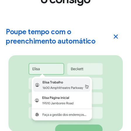
Poupe tempo com o
preenchimento automático