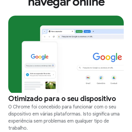
navegar online
Otimizado para o seu dispositivo
O Chrome foi concebido para funcionar com o seu
dispositivo em várias plataformas. Isto significa uma
experiência sem problemas em qualquer tipo de
trabalho.