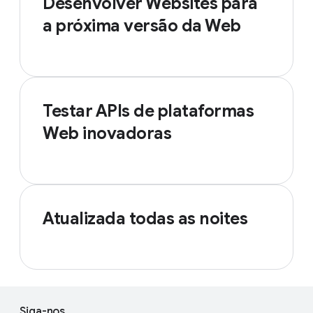
Desenvolver Websites para
a próxima versão da Web
Testar APIs de plataformas
Web inovadoras
Atualizada todas as noites
Siga-nos