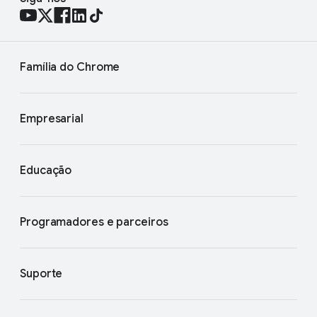
Família do Chrome
Empresarial
Educação
Programadores e parceiros
Suporte