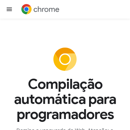
Compilação
automática para
programadores