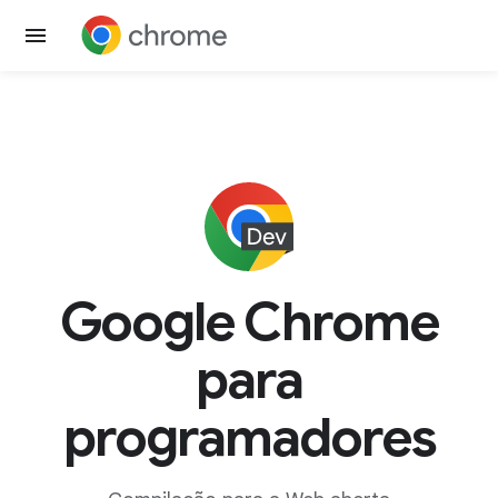
Google Chrome
para
programadores