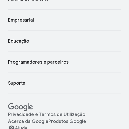
Empresarial
Educação
Programadores e parceiros
Suporte
Privacidade e Termos de Utilização
Acerca da Google
Produtos Google
Ajuda