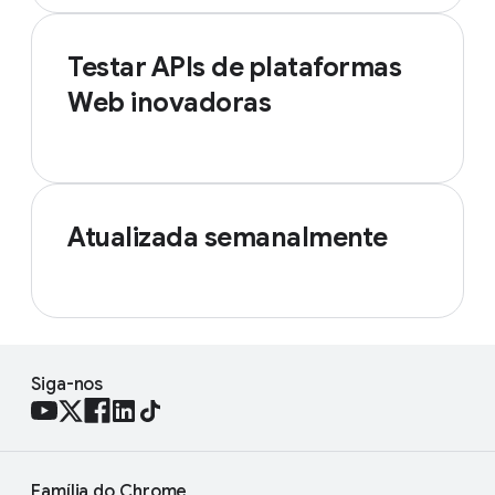
Testar APIs de plataformas
Web inovadoras
Atualizada semanalmente
Siga-nos
Família do Chrome